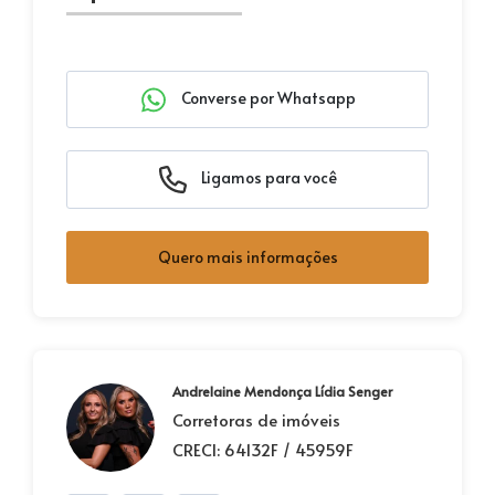
Converse por Whatsapp
Ligamos para você
Quero mais informações
Andrelaine Mendonça Lídia Senger
Corretoras de imóveis
CRECI: 64132F / 45959F