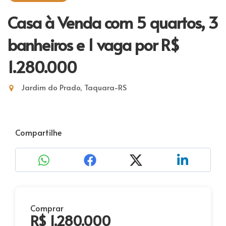
Casa à Venda com 5 quartos, 3
banheiros e 1 vaga
por R$
1.280.000
Jardim do Prado, Taquara-RS
Compartilhe
Comprar
R$ 1.280.000