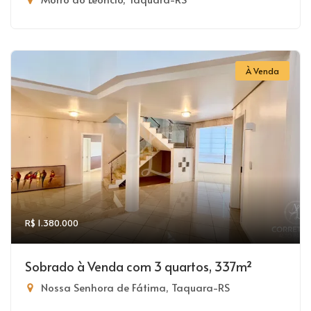
À Venda
R$ 1.380.000
Sobrado à Venda com 3 quartos, 337m²
Nossa Senhora de Fátima, Taquara-RS