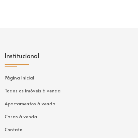
Institucional
Página Inicial
Todos os imóveis à venda
Apartamentos à venda
Casas à venda
Contato