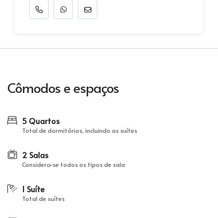
Cômodos e espaços
5 Quartos
Total de dormitórios, incluindo as suítes
2 Salas
Considera-se todos os tipos de sala
1 Suíte
Total de suítes