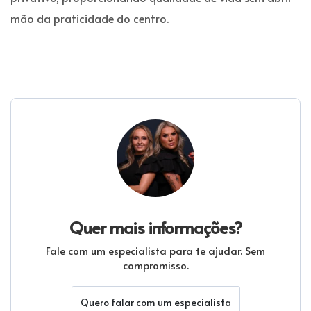
mão da praticidade do centro.
Quer mais informações?
Fale com um especialista para te ajudar. Sem
compromisso.
Quero falar com um especialista