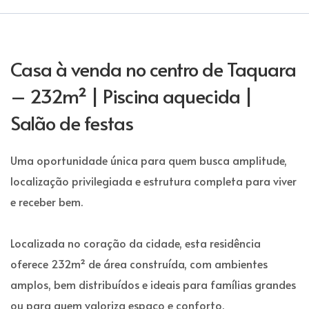
Casa à venda no centro de Taquara
– 232m² | Piscina aquecida |
Salão de festas
Uma oportunidade única para quem busca amplitude,
localização privilegiada e estrutura completa para viver
e receber bem.
Localizada no coração da cidade, esta residência
oferece 232m² de área construída, com ambientes
amplos, bem distribuídos e ideais para famílias grandes
ou para quem valoriza espaço e conforto.