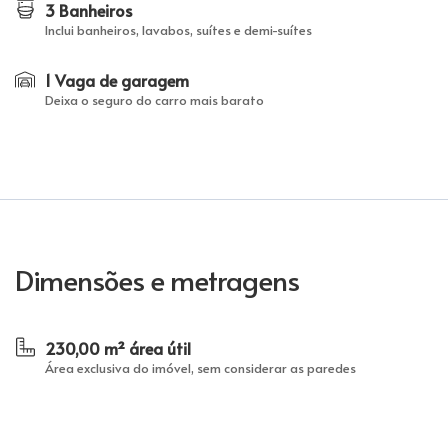
3 Banheiros
Inclui banheiros, lavabos, suítes e demi-suítes
1 Vaga de garagem
Deixa o seguro do carro mais barato
Dimensões e metragens
230,00 m² área útil
Área exclusiva do imóvel, sem considerar as paredes