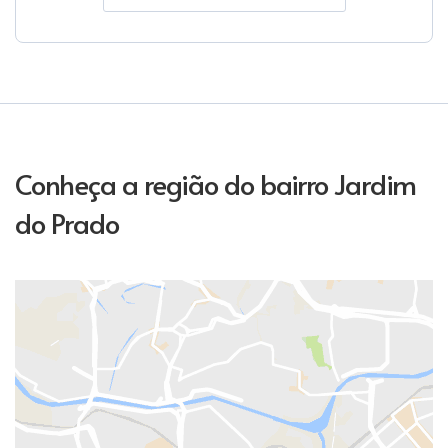
Conheça a região do bairro Jardim
do Prado