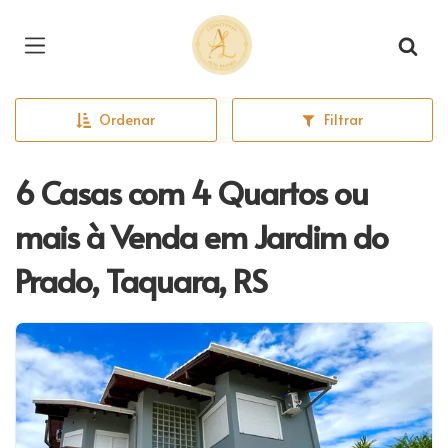
Página inicial
Ordenar
Filtrar
6 Casas com 4 Quartos ou
mais à Venda em Jardim do
Prado, Taquara, RS