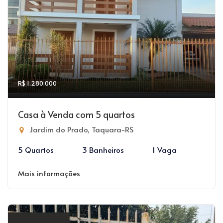
R$ 1.280.000
Casa à Venda com 5 quartos
Jardim do Prado, Taquara-RS
5 Quartos
3 Banheiros
1 Vaga
Mais informações