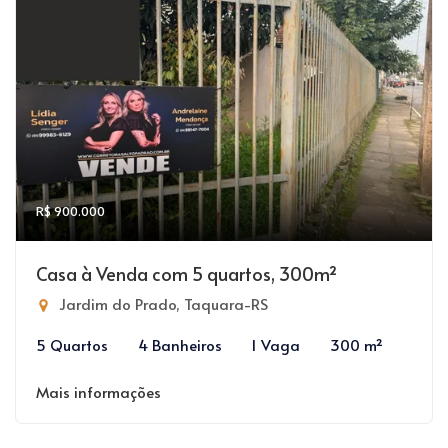
R$ 900.000
Casa à Venda com 5 quartos, 300m²
Jardim do Prado, Taquara-RS
5 Quartos
4 Banheiros
1 Vaga
300 m²
Mais informações