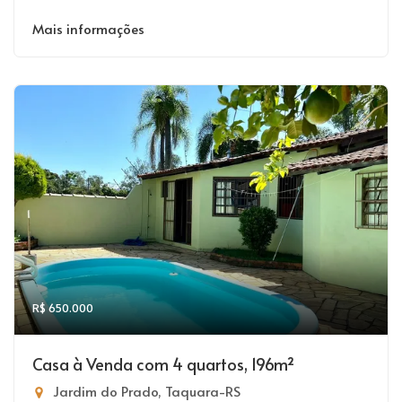
Mais informações
R$ 650.000
Casa à Venda com 4 quartos, 196m²
Jardim do Prado, Taquara-RS