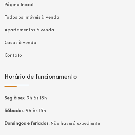
Página Inicial
Todos os imóveis à venda
Apartamentos à venda
Casas à venda
Contato
Horário de funcionamento
Seg à sex
:
9h às 18h
Sábados
:
9h às 15h
Domingos e feriados
:
Não haverá expediente