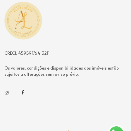
Página inicial
CRECI: 45959F/64132F
Os valores, condições e disponibilidades dos imóveis estão
sujeitos a alterações sem aviso prévio.
Instagram
Facebook