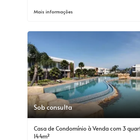
Mais informações
Sob consulta
Casa de Condomínio à Venda com 3 quar
144m²