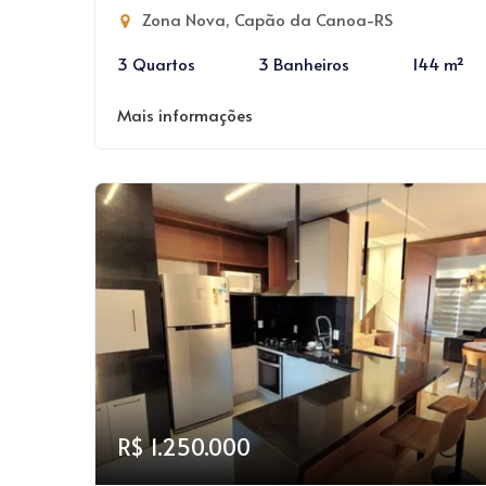
Zona Nova, Capão da Canoa-RS
3 Quartos
3 Banheiros
144 m²
Mais informações
R$ 1.250.000