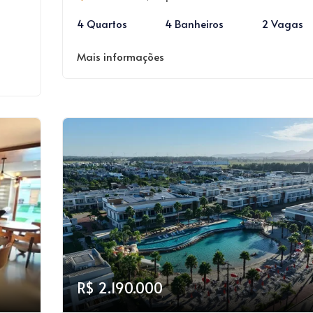
4 Quartos
4 Banheiros
2 Vagas
Mais informações
R$ 2.190.000