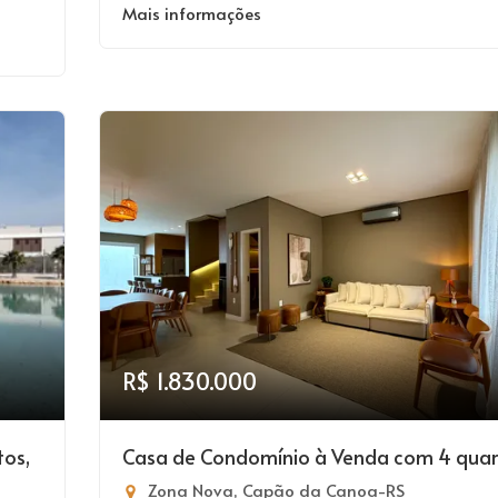
Mais informações
R$ 1.830.000
tos,
Casa de Condomínio à Venda com 4 quar
Zona Nova, Capão da Canoa-RS