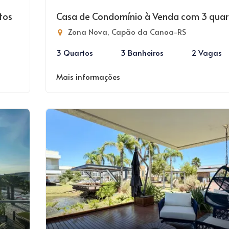
tos
Casa de Condomínio à Venda com 3 quar
Zona Nova, Capão da Canoa-RS
3 Quartos
3 Banheiros
2 Vagas
Mais informações