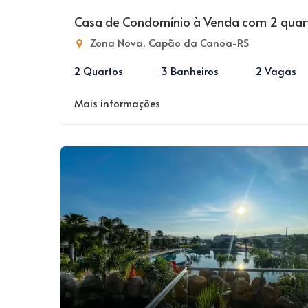
Casa de Condomínio à Venda com 2 quar
Zona Nova, Capão da Canoa-RS
2 Quartos
3 Banheiros
2 Vagas
Mais informações