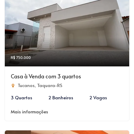
R$ 750.000
Casa à Venda com 3 quartos
Tucanos, Taquara-RS
3 Quartos
2 Banheiros
2 Vagas
Mais informações