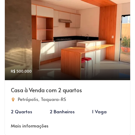
R$ 500.000
Casa à Venda com 2 quartos
Petrópolis, Taquara-RS
2 Quartos
2 Banheiros
1 Vaga
Mais informações