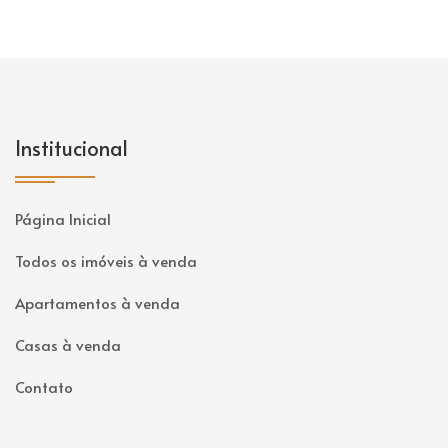
Institucional
Página Inicial
Todos os imóveis à venda
Apartamentos à venda
Casas à venda
Contato