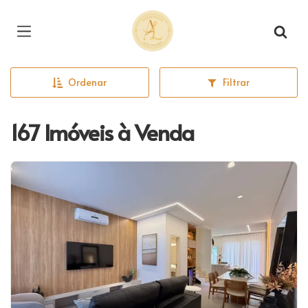
Página inicial
Ordenar
Filtrar
167 Imóveis à Venda