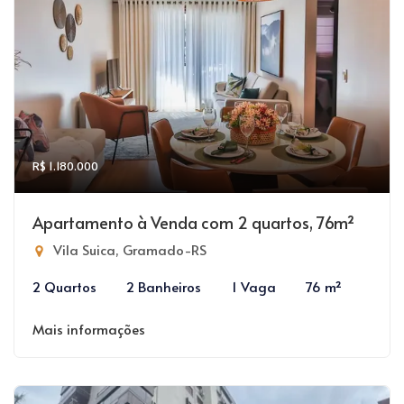
R$ 1.180.000
Apartamento à Venda com 2 quartos, 76m²
Vila Suica, Gramado-RS
2 Quartos
2 Banheiros
1 Vaga
76 m²
Mais informações