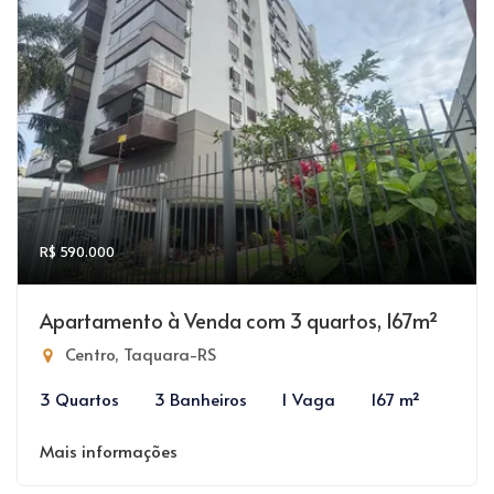
R$ 590.000
Apartamento à Venda com 3 quartos, 167m²
Centro, Taquara-RS
3 Quartos
3 Banheiros
1 Vaga
167 m²
Mais informações