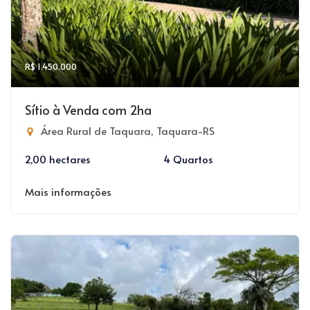
R$ 1.450.000
Sítio à Venda com 2ha
Área Rural de Taquara, Taquara-RS
2,00 hectares
4 Quartos
Mais informações