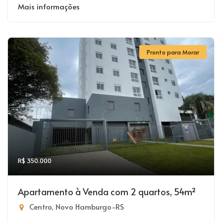
Mais informações
Pronto para Morar
R$ 350.000
Apartamento à Venda com 2 quartos, 54m²
Centro, Novo Hamburgo-RS