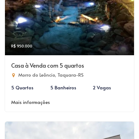
R$ 950.000
Casa à Venda com 5 quartos
Morro do Leôncio, Taquara-RS
5 Quartos
5 Banheiros
2 Vagas
Mais informações