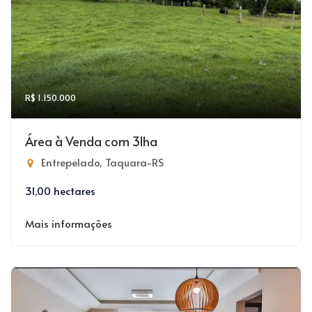
R$ 1.150.000
Área à Venda com 31ha
Entrepelado, Taquara-RS
31,00 hectares
Mais informações