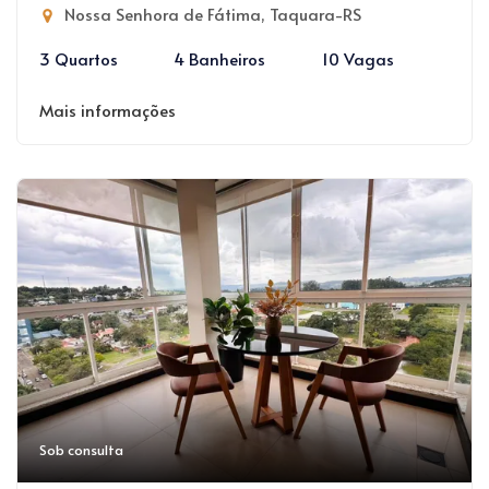
Nossa Senhora de Fátima, Taquara-RS
3 Quartos
4 Banheiros
10 Vagas
Mais informações
Sob consulta