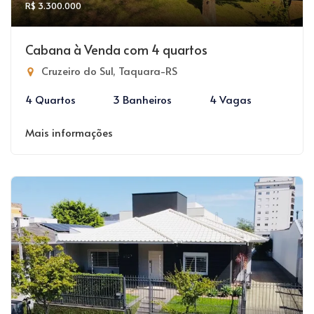
R$ 3.300.000
Cabana à Venda com 4 quartos
Cruzeiro do Sul, Taquara-RS
4 Quartos
3 Banheiros
4 Vagas
Mais informações