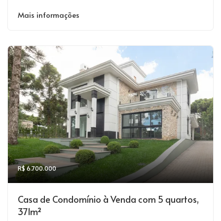
Mais informações
R$ 6.700.000
Casa de Condomínio à Venda com 5 quartos,
371m²