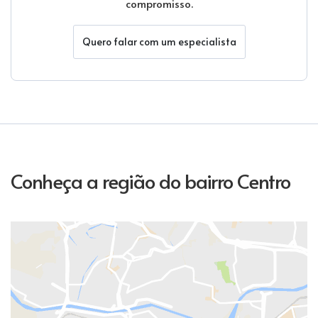
compromisso.
Quero falar com um especialista
Conheça a região do bairro Centro