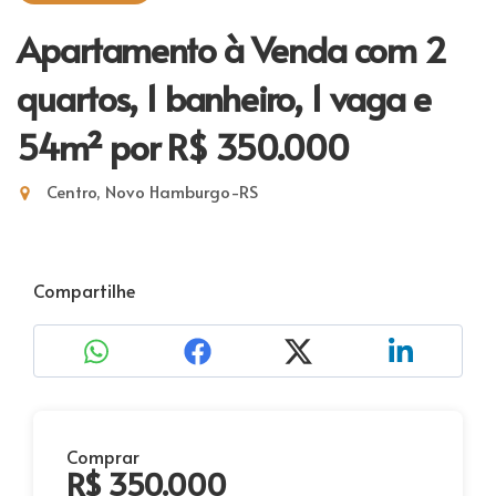
Apartamento à Venda com 2
quartos, 1 banheiro, 1 vaga e
54m²
por R$ 350.000
Centro, Novo Hamburgo-RS
Compartilhe
Comprar
R$ 350.000