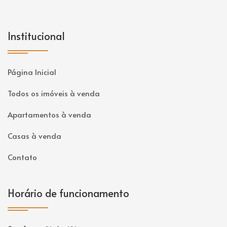
Institucional
Página Inicial
Todos os imóveis à venda
Apartamentos à venda
Casas à venda
Contato
Horário de funcionamento