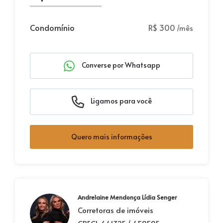
Condomínio
R$ 300
/mês
Converse por Whatsapp
Ligamos para você
Quero mais informações
Andrelaine Mendonça Lídia Senger
Corretoras de imóveis