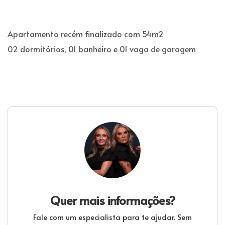
Apartamento recém finalizado com 54m2
02 dormitórios, 01 banheiro e 01 vaga de garagem
Quer mais informações?
Fale com um especialista para te ajudar. Sem