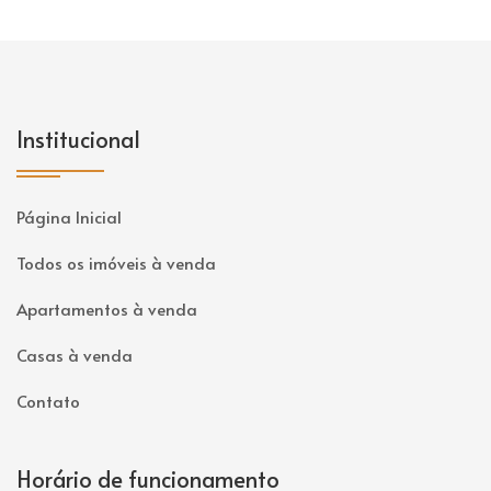
Institucional
Página Inicial
Todos os imóveis à venda
Apartamentos à venda
Casas à venda
Contato
Horário de funcionamento