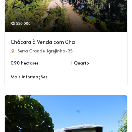
R$ 550.000
Chácara à Venda com 0ha
Serra Grande, Igrejinha-RS
0,90 hectares
1 Quarto
Mais informações