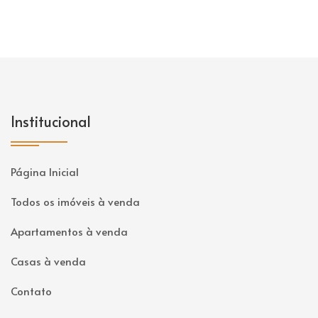
Institucional
Página Inicial
Todos os imóveis à venda
Apartamentos à venda
Casas à venda
Contato