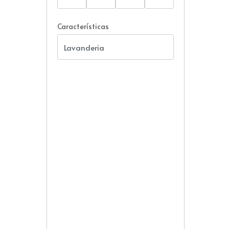
Características