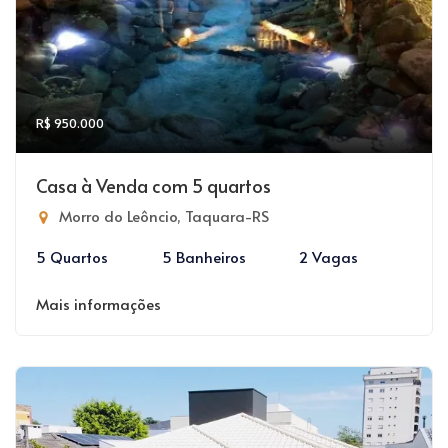
R$ 950.000
Casa à Venda com 5 quartos
Morro do Leôncio, Taquara-RS
5 Quartos
5 Banheiros
2 Vagas
Mais informações