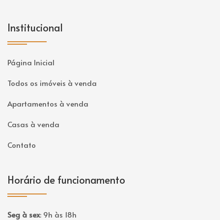
Institucional
Página Inicial
Todos os imóveis à venda
Apartamentos à venda
Casas à venda
Contato
Horário de funcionamento
Seg à sex
:
9h às 18h