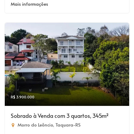
Mais informações
R$ 3.900.000
Sobrado à Venda com 3 quartos, 345m²
Morro do Leôncio, Taquara-RS