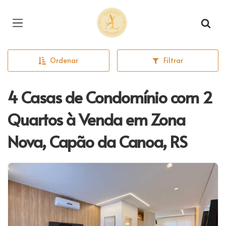
Página inicial
Ordenar
Filtrar
4 Casas de Condomínio com 2
Quartos à Venda em Zona
Nova, Capão da Canoa, RS