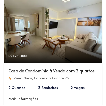
R$ 1.260.000
Casa de Condomínio à Venda com 2 quartos
Zona Nova, Capão da Canoa-RS
2 Quartos
3 Banheiros
2 Vagas
Mais informações