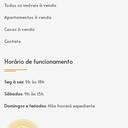
Todos os imóveis à venda
Apartamentos à venda
Casas à venda
Contato
Horário de funcionamento
Seg à sex
:
9h às 18h
Sábados
:
9h às 15h
Domingos e feriados
:
Não haverá expediente
Página inicial