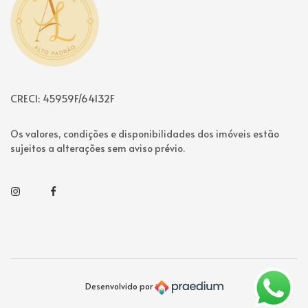
CRECI: 45959F/64132F
Os valores, condições e disponibilidades dos imóveis estão
sujeitos a alterações sem aviso prévio.
Instagram
Facebook
Desenvolvido por