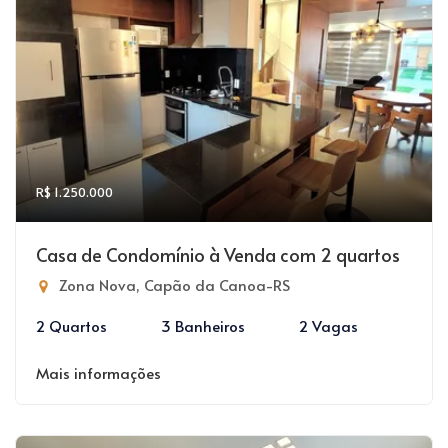
R$ 1.250.000
Casa de Condomínio à Venda com 2 quartos
Zona Nova, Capão da Canoa-RS
2 Quartos
3 Banheiros
2 Vagas
Mais informações