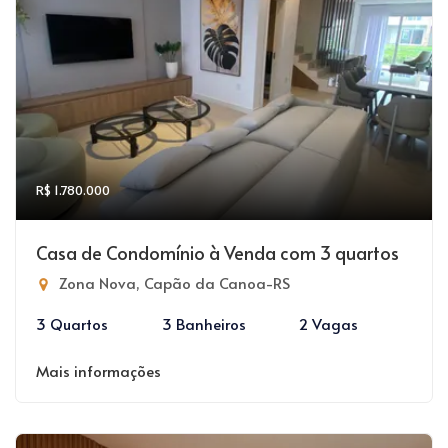
R$ 1.780.000
Casa de Condomínio à Venda com 3 quartos
Zona Nova, Capão da Canoa-RS
3 Quartos
3 Banheiros
2 Vagas
Mais informações