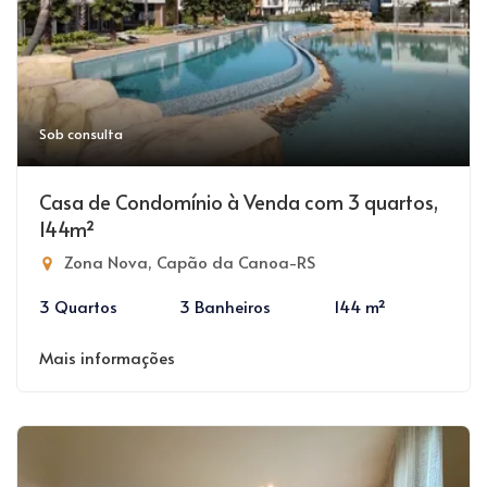
Sob consulta
Casa de Condomínio à Venda com 3 quartos,
144m²
Zona Nova, Capão da Canoa-RS
3 Quartos
3 Banheiros
144 m²
Mais informações