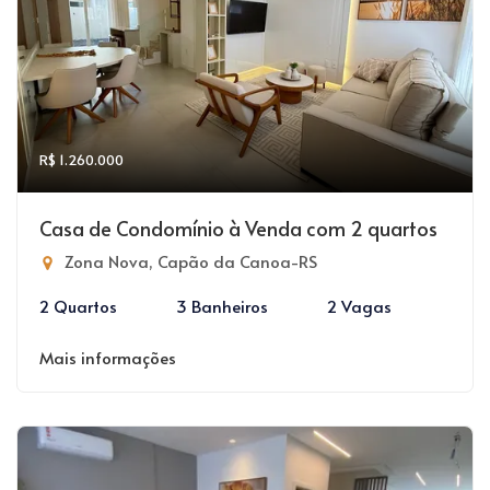
R$ 1.260.000
Casa de Condomínio à Venda com 2 quartos
Zona Nova, Capão da Canoa-RS
2 Quartos
3 Banheiros
2 Vagas
Mais informações