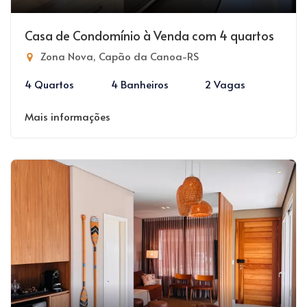
Casa de Condomínio à Venda com 4 quartos
Zona Nova, Capão da Canoa-RS
4 Quartos
4 Banheiros
2 Vagas
Mais informações