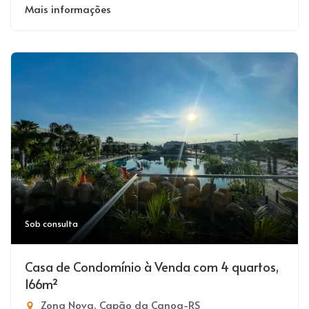
Mais informações
Sob consulta
Casa de Condomínio à Venda com 4 quartos,
166m²
Zona Nova, Capão da Canoa-RS