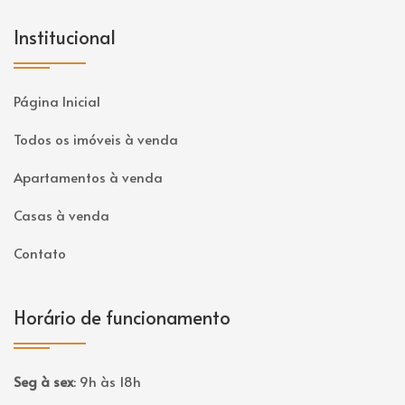
Institucional
Página Inicial
Todos os imóveis à venda
Apartamentos à venda
Casas à venda
Contato
Horário de funcionamento
Seg à sex
:
9h às 18h