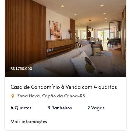
R$ 1.780.000
Casa de Condomínio à Venda com 4 quartos
Zona Nova, Capão da Canoa-RS
4 Quartos
3 Banheiros
2 Vagas
Mais informações