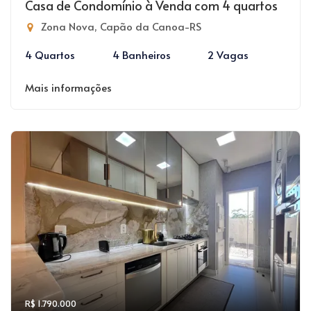
Casa de Condomínio à Venda com 4 quartos
Zona Nova, Capão da Canoa-RS
4 Quartos
4 Banheiros
2 Vagas
Mais informações
R$ 1.790.000