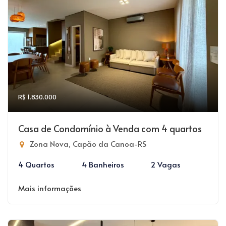
R$ 1.830.000
Casa de Condomínio à Venda com 4 quartos
Zona Nova, Capão da Canoa-RS
4 Quartos
4 Banheiros
2 Vagas
Mais informações