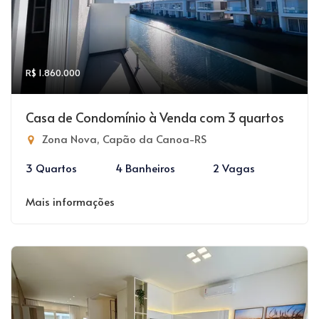
R$ 1.860.000
Casa de Condomínio à Venda com 3 quartos
Zona Nova, Capão da Canoa-RS
3 Quartos
4 Banheiros
2 Vagas
Mais informações