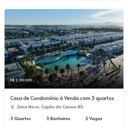
R$ 2.190.000
Casa de Condomínio à Venda com 3 quartos
Zona Nova, Capão da Canoa-RS
3 Quartos
3 Banheiros
2 Vagas