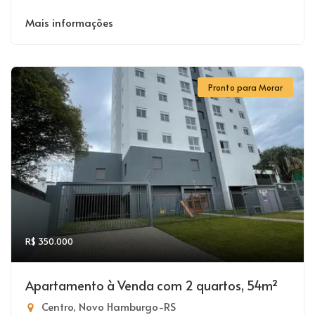
Mais informações
Pronto para Morar
R$ 350.000
Apartamento à Venda com 2 quartos, 54m²
Centro, Novo Hamburgo-RS