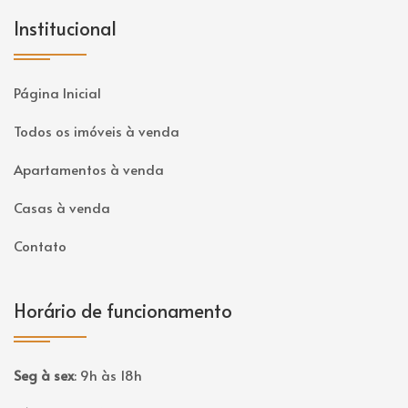
Institucional
Página Inicial
Todos os imóveis à venda
Apartamentos à venda
Casas à venda
Contato
Horário de funcionamento
Seg à sex
:
9h às 18h