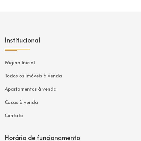
Institucional
Página Inicial
Todos os imóveis à venda
Apartamentos à venda
Casas à venda
Contato
Horário de funcionamento