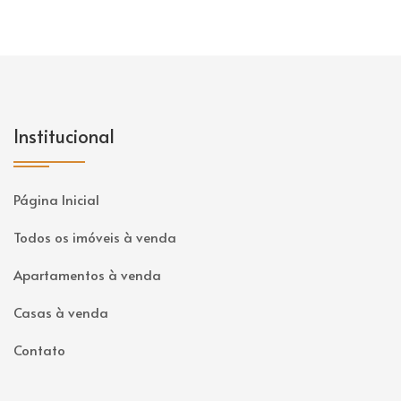
Institucional
Página Inicial
Todos os imóveis à venda
Apartamentos à venda
Casas à venda
Contato