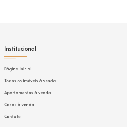
Institucional
Página Inicial
Todos os imóveis à venda
Apartamentos à venda
Casas à venda
Contato