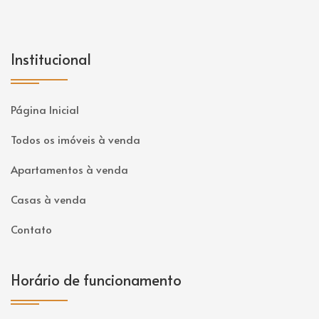
Institucional
Página Inicial
Todos os imóveis à venda
Apartamentos à venda
Casas à venda
Contato
Horário de funcionamento