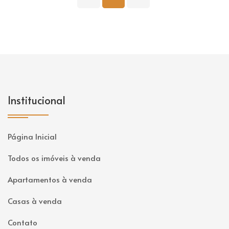
Institucional
Página Inicial
Todos os imóveis à venda
Apartamentos à venda
Casas à venda
Contato