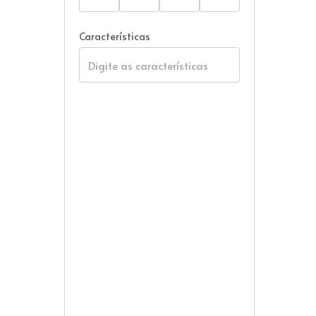
Características