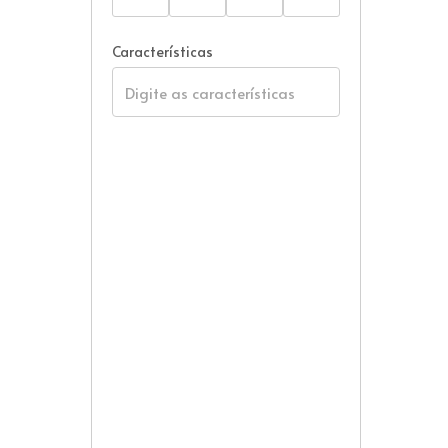
Características