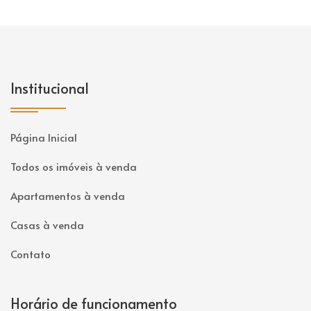
Institucional
Página Inicial
Todos os imóveis à venda
Apartamentos à venda
Casas à venda
Contato
Horário de funcionamento