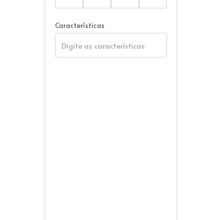
Características