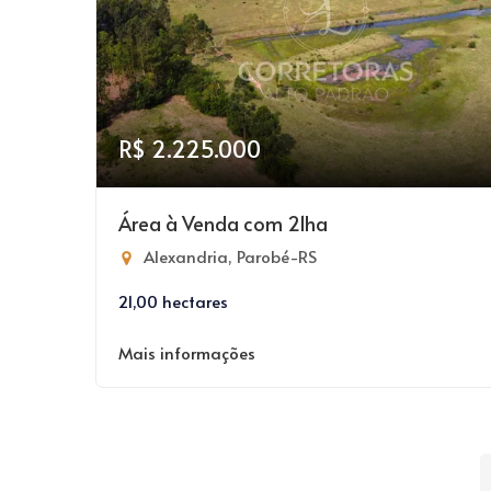
R$ 2.225.000
Área à Venda com 21ha
Alexandria, Parobé-RS
21,00 hectares
Mais informações