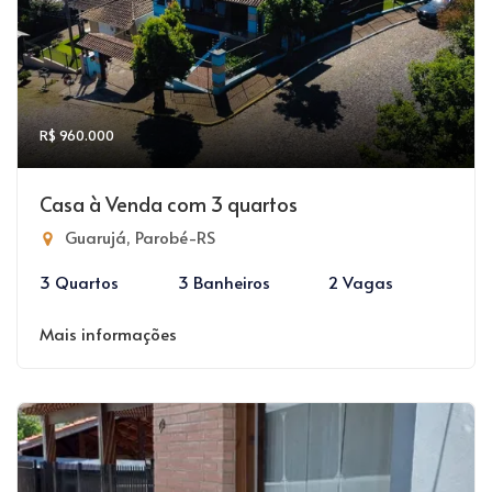
R$ 960.000
Casa à Venda com 3 quartos
Guarujá, Parobé-RS
3 Quartos
3 Banheiros
2 Vagas
Mais informações