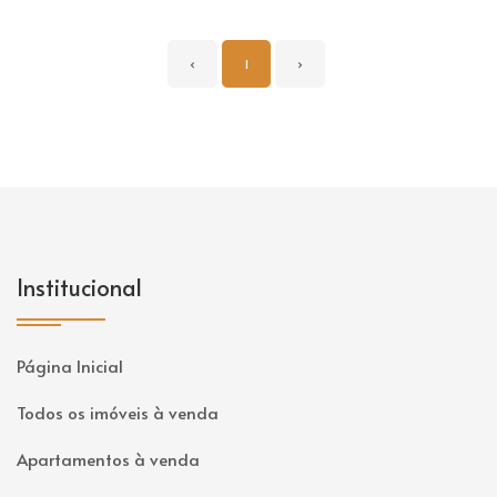
‹
1
›
Institucional
Página Inicial
Todos os imóveis à venda
Apartamentos à venda