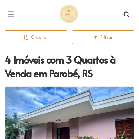
Página inicial
Ordenar
Filtrar
4 Imóveis com 3 Quartos à
Venda em Parobé, RS