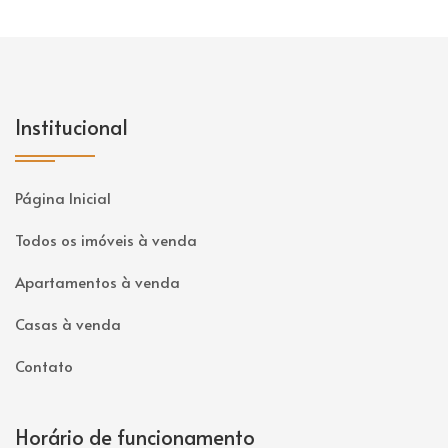
Institucional
Página Inicial
Todos os imóveis à venda
Apartamentos à venda
Casas à venda
Contato
Horário de funcionamento