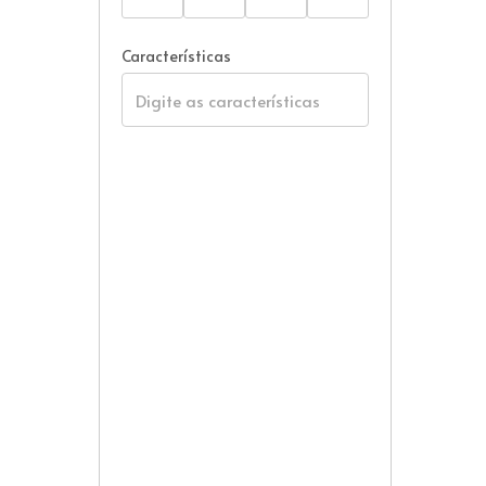
Características