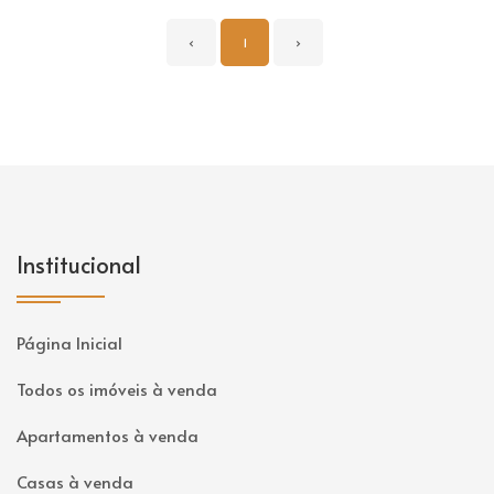
‹
1
›
Institucional
Página Inicial
Todos os imóveis à venda
Apartamentos à venda
Casas à venda