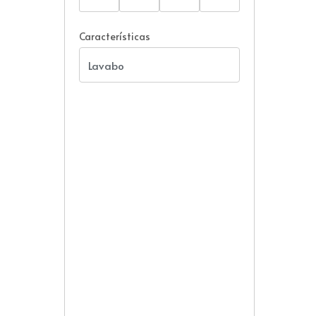
Características