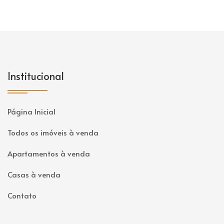
Institucional
Página Inicial
Todos os imóveis à venda
Apartamentos à venda
Casas à venda
Contato