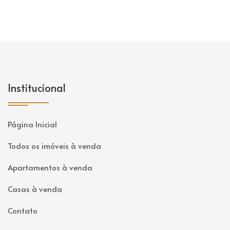
Institucional
Página Inicial
Todos os imóveis à venda
Apartamentos à venda
Casas à venda
Contato