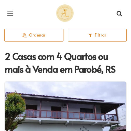
Página inicial
Ordenar
Filtrar
2 Casas com 4 Quartos ou
mais à Venda em Parobé, RS