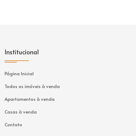
Institucional
Página Inicial
Todos os imóveis à venda
Apartamentos à venda
Casas à venda
Contato