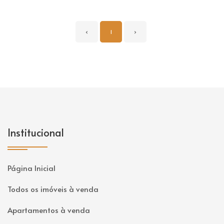
‹
1
›
Institucional
Página Inicial
Todos os imóveis à venda
Apartamentos à venda