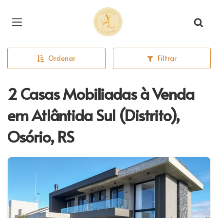
Página inicial
Ordenar
Filtrar
2 Casas Mobiliadas à Venda
em Atlântida Sul (Distrito),
Osório, RS