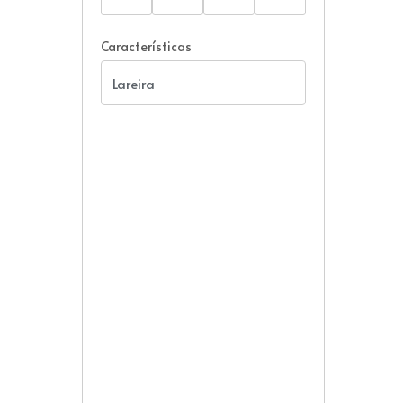
Características