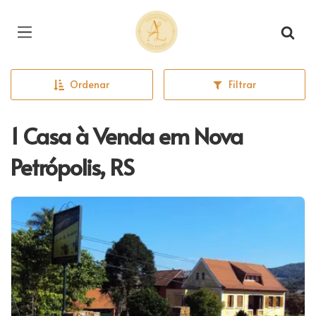
Página inicial
Ordenar
Filtrar
1 Casa à Venda em Nova
Petrópolis, RS