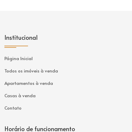
Institucional
Página Inicial
Todos os imóveis à venda
Apartamentos à venda
Casas à venda
Contato
Horário de funcionamento