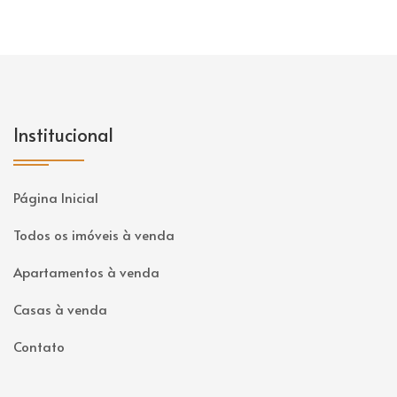
Institucional
Página Inicial
Todos os imóveis à venda
Apartamentos à venda
Casas à venda
Contato