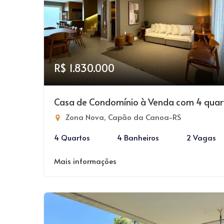
R$ 1.830.000
Casa de Condomínio à Venda com 4 quar
Zona Nova, Capão da Canoa-RS
4 Quartos
4 Banheiros
2 Vagas
Mais informações