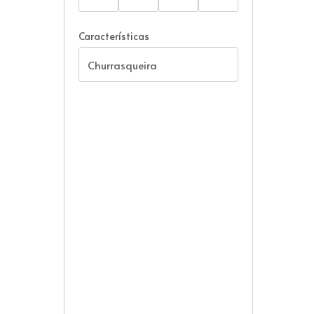
Características