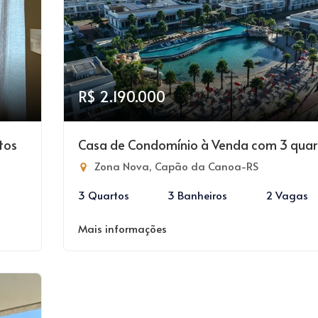
R$ 2.190.000
tos
Casa de Condomínio à Venda com 3 quar
Zona Nova, Capão da Canoa-RS
3 Quartos
3 Banheiros
2 Vagas
Mais informações