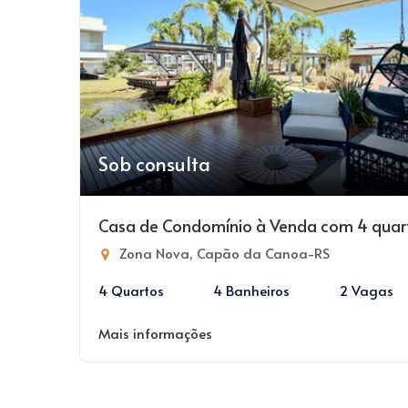
Sob consulta
Casa de Condomínio à Venda com 4 quar
Zona Nova, Capão da Canoa-RS
4 Quartos
4 Banheiros
2 Vagas
Mais informações