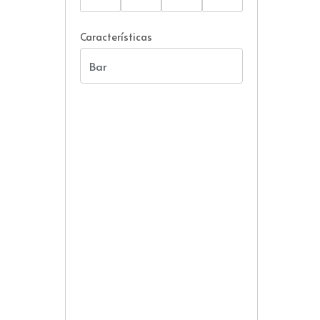
Características