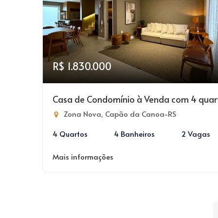
R$ 1.830.000
Casa de Condomínio à Venda com 4 quar
Zona Nova, Capão da Canoa-RS
4 Quartos
4 Banheiros
2 Vagas
Mais informações