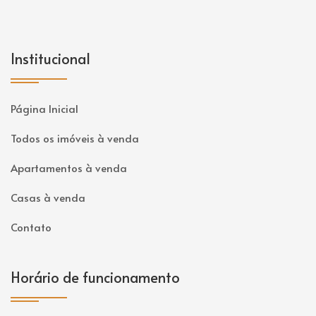
Institucional
Página Inicial
Todos os imóveis à venda
Apartamentos à venda
Casas à venda
Contato
Horário de funcionamento