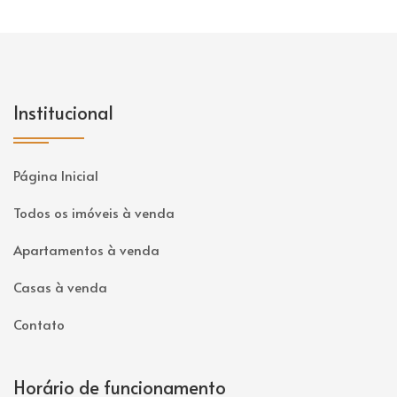
Institucional
Página Inicial
Todos os imóveis à venda
Apartamentos à venda
Casas à venda
Contato
Horário de funcionamento