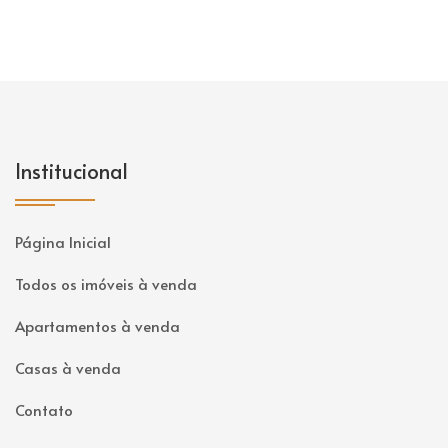
Institucional
Página Inicial
Todos os imóveis à venda
Apartamentos à venda
Casas à venda
Contato