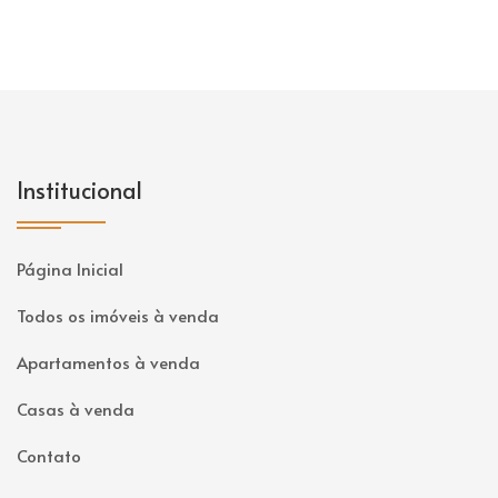
Institucional
Página Inicial
Todos os imóveis à venda
Apartamentos à venda
Casas à venda
Contato