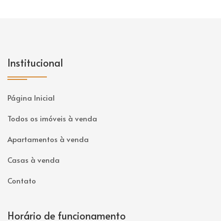
Institucional
Página Inicial
Todos os imóveis à venda
Apartamentos à venda
Casas à venda
Contato
Horário de funcionamento