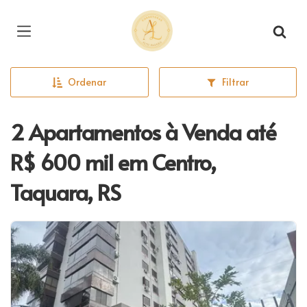
Página inicial
Ordenar
Filtrar
2 Apartamentos à Venda até
R$ 600 mil em Centro,
Taquara, RS