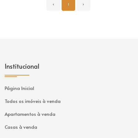
‹
1
›
Institucional
Página Inicial
Todos os imóveis à venda
Apartamentos à venda
Casas à venda