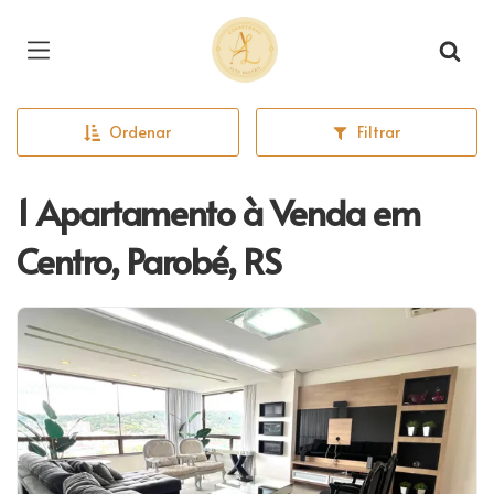
Página inicial
Ordenar
Filtrar
1 Apartamento à Venda em
Centro, Parobé, RS